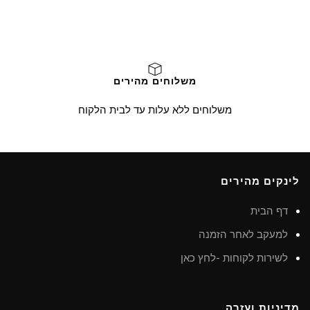
משלוחים מהירים
משלוחים ללא עלות עד לבית הלקוח
לינקים מהירים
דף הבית
למעקב לאחר הזמנה
לשירות לקוחות -לחץ כאן
מדיניות ועזרה