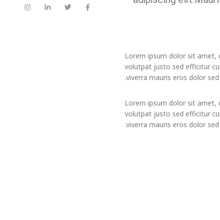
Lorem ipsum dolor sit amet, c
volutpat justo sed efficitur cu
viverra mauris eros dolor sed.
Lorem ipsum dolor sit amet, c
volutpat justo sed efficitur cu
viverra mauris eros dolor sed.