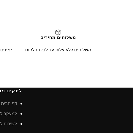
משלוחים מהירים
משלוחים ללא עלות עד לבית הלקוח
זמינים
לינקים מה
דף הבית
למעקב לא
לשירות לק