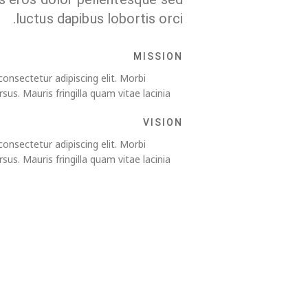
luctus dapibus lobortis orci.
MISSION
onsectetur adipiscing elit. Morbi
rsus. Mauris fringilla quam vitae lacinia
VISION
onsectetur adipiscing elit. Morbi
rsus. Mauris fringilla quam vitae lacinia