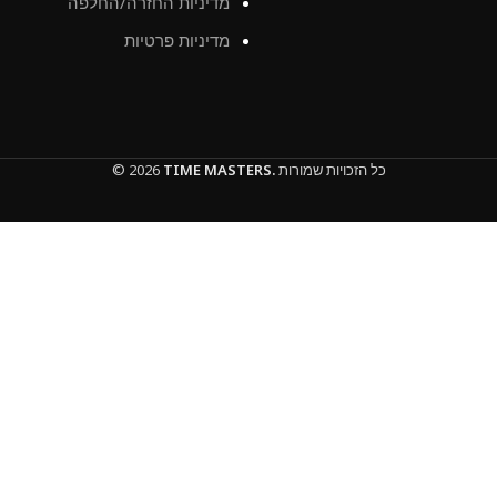
מדיניות החזרה/החלפה
מדיניות פרטיות
כל הזכויות שמורות
TIME MASTERS.
© 2026