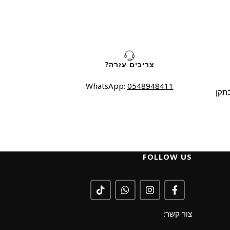
צריכים עזרה?
WhatsApp:
0548948411
תקן
FOLLOW US
צור קשר: