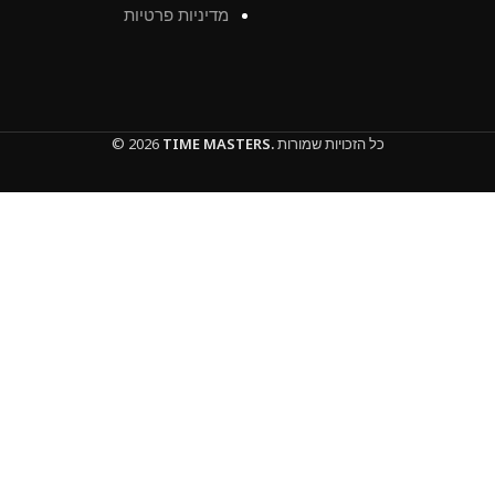
מדיניות פרטיות
כל הזכויות שמורות
TIME MASTERS.
© 2026