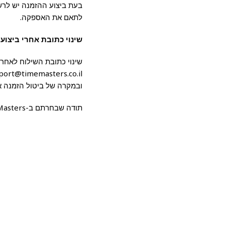
בעת ביצוע ההזמנה יש לרשו
לתאם את האספקה.
שינוי כתובת אחרי ביצוע
שינוי כתובת השילוח לאחר
ובמקרה של ביטול הזמנה אח
תודה שבחרתם ב-Time Masters