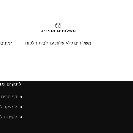
משלוחים מהירים
משלוחים ללא עלות עד לבית הלקוח
זמינים
לינקים מה
דף הבית
למעקב לא
לשירות לק