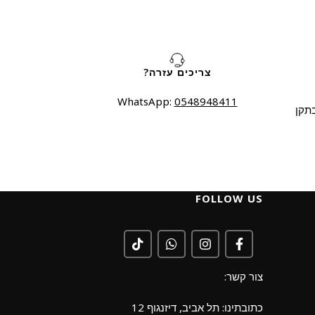
צריכים עזרה?
WhatsApp:
0548948411
תקן
FOLLOW US
צור קשר:
כתובתינו: תל אביב, דיזנגוף 12