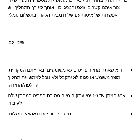
צור איתנו קשר בווצאפ והנציג יכוון אותך לאורך התהליך. יש
אפשרות של איסוף עם שליח מבית הלקוח בתשלום סמלי.
שימו לב:
ודא שאתה מחזיר פריטים לא משומשים ובאריזתם המקורית.
מוצר משומש או פגום לא יתקבל ולא נוכל לממש את תהליך
החלפה/החזרה.
אנא המתן עד 10 ימי עסקים מיום מסירת הפריט במחסן שלנו
לעיבוד.
הזיכוי יוחזר לאותו אמצעי תשלום.