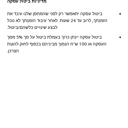
מדיניות ביטול עסקה
ביטול עסקה יתאפשר
רק לפני שהמחסן שלנו עיבד את
הזמנתך, לרוב עד 24 שעות. לאחר עיבוד הזמנתך לא נוכל
לבצע שינויים כלשהם/ביטול.
ביטול עסקה יינתן כרוך בעמלת ביטול על סך 5% מסך
העסקה או 100 ש"ח הנמוך מביניהם בכפוף לחוק להגנת
הצרכן.