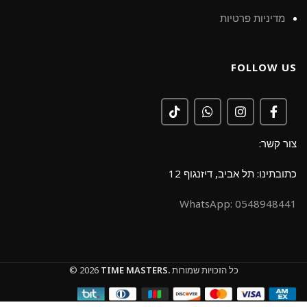
מדיניות פרטיות
FOLLOW US
צור קשר:
כתובתינו: תל אביב, דיזנגוף 12
0548948441 :WhatsApp
כל הזכויות שמורות
TIME MASTERS.
© 2026