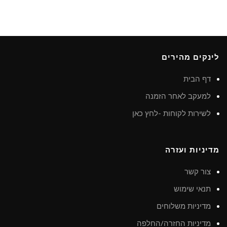
לינקים מהירים
דף הבית
למעקב לאחר הזמנה
לשירות לקוחות -לחץ כאן
מדיניות ועזרה
צור קשר
תנאי שימוש
מדיניות משלוחים
מדיניות החזרה/החלפה